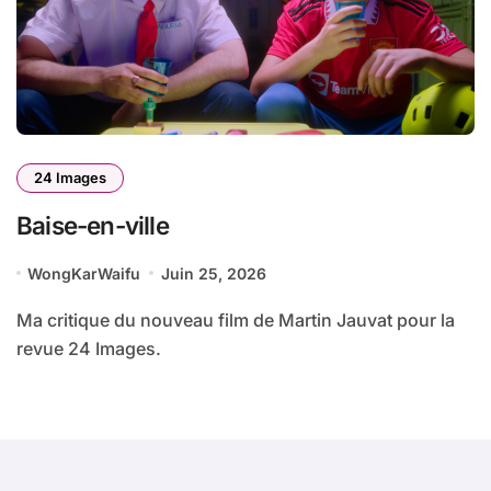
24 Images
Baise-en-ville
WongKarWaifu
Juin 25, 2026
Ma critique du nouveau film de Martin Jauvat pour la
revue 24 Images.