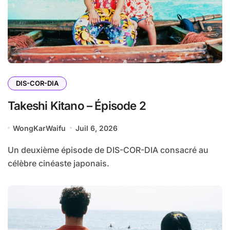
DIS-COR-DIA
Takeshi Kitano – Épisode 2
WongKarWaifu
Juil 6, 2026
Un deuxième épisode de DIS-COR-DIA consacré au
célèbre cinéaste japonais.