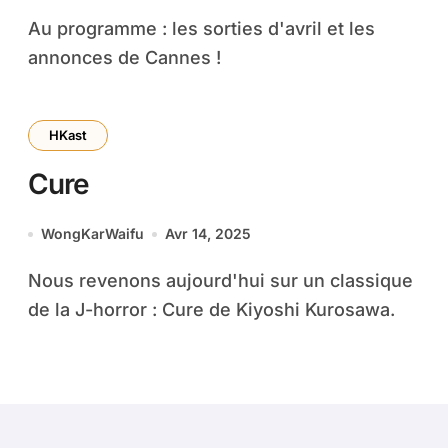
Au programme : les sorties d'avril et les
annonces de Cannes !
HKast
Cure
WongKarWaifu
Avr 14, 2025
Nous revenons aujourd'hui sur un classique
de la J-horror : Cure de Kiyoshi Kurosawa.