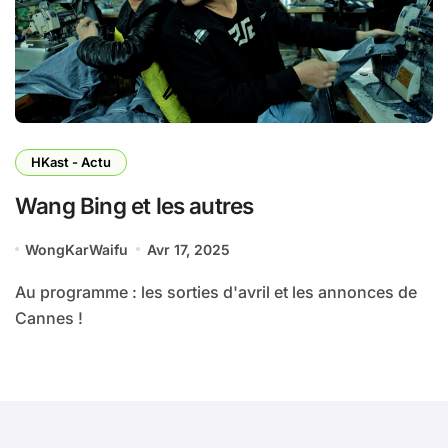
HKast - Actu
Wang Bing et les autres
WongKarWaifu
Avr 17, 2025
Au programme : les sorties d'avril et les annonces de
Cannes !