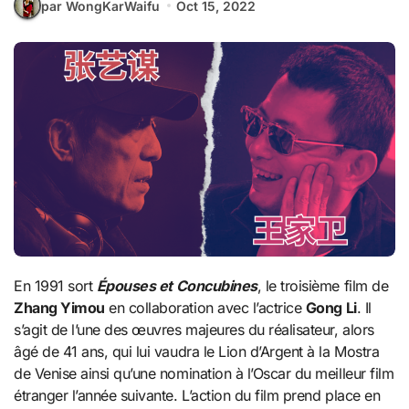
par WongKarWaifu
Oct 15, 2022
En 1991 sort
Épouses et Concubines
, le troisième film de
Zhang Yimou
en collaboration avec l’actrice
Gong Li
. Il
s’agit de l’une des œuvres majeures du réalisateur, alors
âgé de 41 ans, qui lui vaudra le Lion d’Argent à la Mostra
de Venise ainsi qu’une nomination à l’Oscar du meilleur film
étranger l’année suivante. L’action du film prend place en