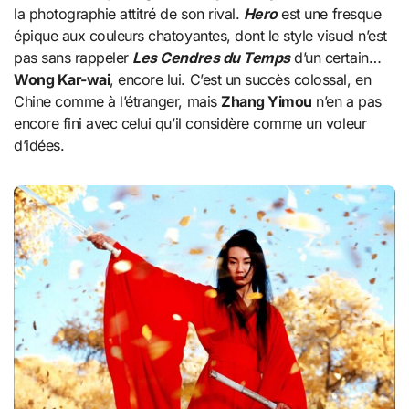
la photographie attitré de son rival.
Hero
est une fresque
épique aux couleurs chatoyantes, dont le style visuel n’est
pas sans rappeler
Les Cendres du Temps
d’un certain…
Wong Kar-wai
, encore lui. C’est un succès colossal, en
Chine comme à l’étranger, mais
Zhang Yimou
n’en a pas
encore fini avec celui qu’il considère comme un voleur
d’idées.