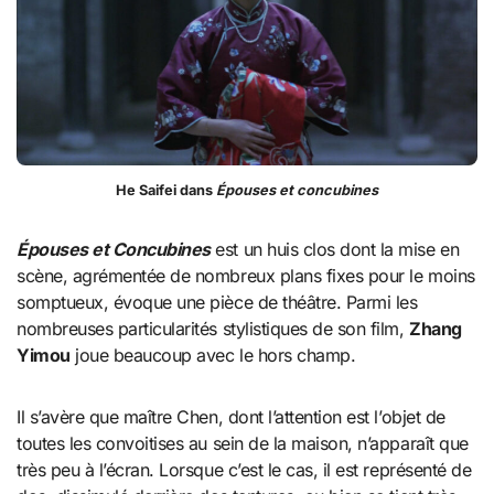
He Saifei dans
Épouses et concubines
Épouses et Concubines
est un huis clos dont la mise en
scène, agrémentée de nombreux plans fixes pour le moins
somptueux, évoque une pièce de théâtre. Parmi les
nombreuses particularités stylistiques de son film,
Zhang
Yimou
joue beaucoup avec le hors champ.
Il s’avère que maître Chen, dont l’attention est l’objet de
toutes les convoitises au sein de la maison, n’apparaît que
très peu à l’écran. Lorsque c’est le cas, il est représenté de