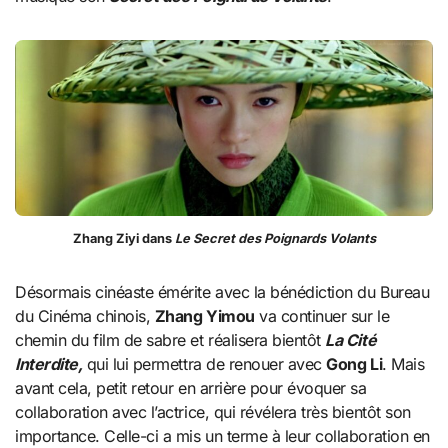
Zhang Ziyi dans
Le Secret des Poignards Volants
Désormais cinéaste émérite avec la bénédiction du Bureau
du Cinéma chinois,
Zhang Yimou
va continuer sur le
chemin du film de sabre et réalisera bientôt
La Cité
Interdite,
qui lui permettra de renouer avec
Gong Li
. Mais
avant cela, petit retour en arrière pour évoquer sa
collaboration avec l’actrice, qui révélera très bientôt son
importance. Celle-ci a mis un terme à leur collaboration en