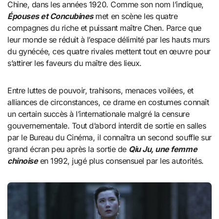
Chine, dans les années 1920. Comme son nom l’indique,
Épouses et Concubines
met en scène les quatre
compagnes du riche et puissant maître Chen. Parce que
leur monde se réduit à l’espace délimité par les hauts murs
du gynécée, ces quatre rivales mettent tout en œuvre pour
s’attirer les faveurs du maître des lieux.
Entre luttes de pouvoir, trahisons, menaces voilées, et
alliances de circonstances, ce drame en costumes connaît
un certain succès à l’internationale malgré la censure
gouvernementale. Tout d’abord interdit de sortie en salles
par le Bureau du Cinéma, il connaîtra un second souffle sur
grand écran peu après la sortie de
Qiu Ju, une femme
chinoise
en 1992, jugé plus consensuel par les autorités.