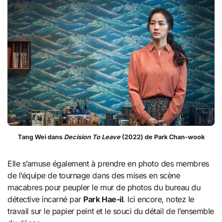
Tang Wei dans
Decision To Leave
(2022) de Park Chan-wook
Elle s’amuse également à prendre en photo des membres
de l’équipe de tournage dans des mises en scène
macabres pour peupler le mur de photos du bureau du
détective incarné par
Park Hae-il
. Ici encore, notez le
travail sur le papier peint et le souci du détail de l’ensemble