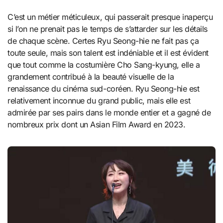
C’est un métier méticuleux, qui passerait presque inaperçu
si l’on ne prenait pas le temps de s’attarder sur les détails
de chaque scène. Certes Ryu Seong-hie ne fait pas ça
toute seule, mais son talent est indéniable et il est évident
que tout comme la costumière Cho Sang-kyung, elle a
grandement contribué à la beauté visuelle de la
renaissance du cinéma sud-coréen. Ryu Seong-hie est
relativement inconnue du grand public, mais elle est
admirée par ses pairs dans le monde entier et a gagné de
nombreux prix dont un Asian Film Award en 2023.