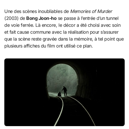
Une des scènes inoubliables de
Memories of Murder
(2003) de
Bong Joon-ho
se passe à l’entrée d’un tunnel
de voie ferrée. Là encore, le décor a été choisi avec soin
et fait cause commune avec la réalisation pour s’assurer
que la scène reste gravée dans la mémoire, à tel point que
plusieurs affiches du film ont utilisé ce plan.