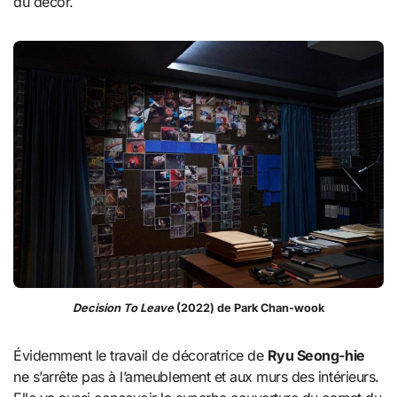
du décor.
Decision To Leave
(2022) de Park Chan-wook
Évidemment le travail de décoratrice de
Ryu Seong-hie
ne s’arrête pas à l’ameublement et aux murs des intérieurs.