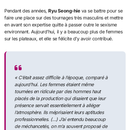
Pendant des années,
Ryu Seong-hie
va se battre pour se
faire une place sur des tournages très masculins et mettre
en avant son expertise quitte à passer outre le sexisme
environnant. Aujourd’hui, il y a beaucoup plus de femmes
sur les plateaux, et elle se félicite d’y avoir contribué.
« C’était assez difficile à l’époque, comparé à
aujourd’hui. Les femmes étaient même
tournées en ridicule par des hommes haut
placés de la production qui disaient que leur
présence servait essentiellement à alléger
l’atmosphère. Ils méprisaient leurs aptitudes
professionnelles. (…) J’ai entendu beaucoup
de méchancetés, on m’a souvent proposé de