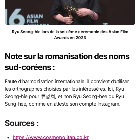
Ryu Seong-hie lors de la seizième cérémonie des Asian Film
Awards en 2023
Note sur la romanisation des noms
sud-coréens :
Faute d’harmonisation internationale, il convient d’utiliser
les orthographes choisies par les intéressé·es. Ici, Ryu
Seong-hie pour 류성희, et non Ryu Seong-hee ou Ryu
Sung-hee, comme en atteste son compte Instagram.
Sources :
https://www.cosmopolitan.co.kr