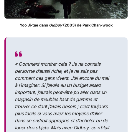
Yoo Ji-tae dans
Oldboy
(2003) de Park Chan-wook
« Comment montrer cela ? Je ne connais
personne d’aussi riche, et je ne sais pas
comment ces gens vivent. J’ai encore du mal
à l’imaginer. Si j’avais eu un budget assez
important, j’aurais peut-être pu aller dans un
magasin de meubles haut de gamme et
trouver ce dont j’avais besoin ; c’est toujours
plus facile si vous avez les moyens d’aller
dans un endroit approprié et d’acheter ou de
louer des objets. Mais avec Oldboy, ce n’était