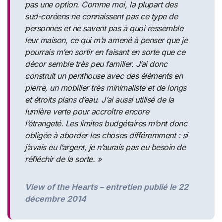
pas une option. Comme moi, la plupart des
sud-coréens ne connaissent pas ce type de
personnes et ne savent pas à quoi ressemble
leur maison, ce qui m’a amené à penser que je
pourrais m’en sortir en faisant en sorte que ce
décor semble très peu familier. J’ai donc
construit un penthouse avec des éléments en
pierre, un mobilier très minimaliste et de longs
et étroits plans d’eau. J’ai aussi utilisé de la
lumière verte pour accroître encore
l’étrangeté. Les limites budgétaires m’ont donc
obligée à aborder les choses différemment : si
j’avais eu l’argent, je n’aurais pas eu besoin de
réfléchir de la sorte. »
View of the Hearts – entretien publié le 22
décembre 2014