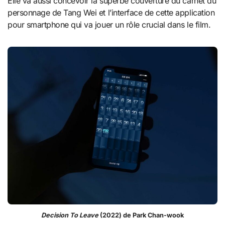
Elle va aussi concevoir la superbe couverture du carnet du
personnage de Tang Wei et l’interface de cette application
pour smartphone qui va jouer un rôle crucial dans le film.
Decision To Leave
(2022) de Park Chan-wook