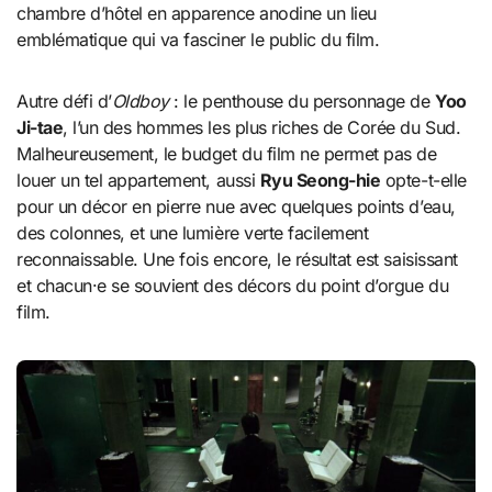
chambre d’hôtel en apparence anodine un lieu
emblématique qui va fasciner le public du film.
Autre défi d’
Oldboy
: le penthouse du personnage de
Yoo
Ji-tae
, l’un des hommes les plus riches de Corée du Sud.
Malheureusement, le budget du film ne permet pas de
louer un tel appartement, aussi
Ryu Seong-hie
opte-t-elle
pour un décor en pierre nue avec quelques points d’eau,
des colonnes, et une lumière verte facilement
reconnaissable. Une fois encore, le résultat est saisissant
et chacun·e se souvient des décors du point d’orgue du
film.