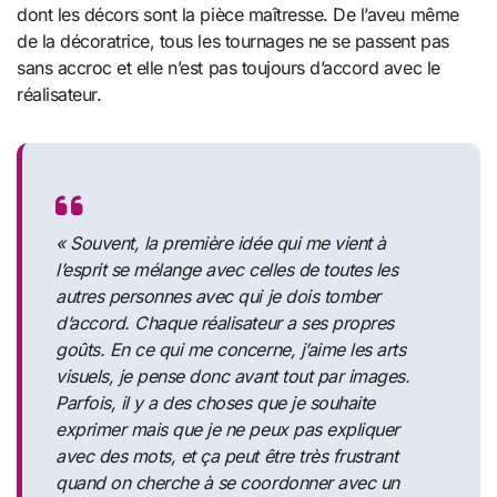
dont les décors sont la pièce maîtresse. De l’aveu même
de la décoratrice, tous les tournages ne se passent pas
sans accroc et elle n’est pas toujours d’accord avec le
réalisateur.
«
Souvent, la première idée qui me vient à
l’esprit se mélange avec celles de toutes les
autres personnes avec qui je dois tomber
d’accord. Chaque réalisateur a ses propres
goûts. En ce qui me concerne, j’aime les arts
visuels, je pense donc avant tout par images.
Parfois, il y a des choses que je souhaite
exprimer mais que je ne peux pas expliquer
avec des mots, et ça peut être très frustrant
quand on cherche à se coordonner avec un