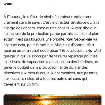
woon
.
À l’époque, le métier de chef décorateur n’existe pas
vraiment dans le pays : c’est le directeur artistique qui a la
charge des décors, entre autres choses. Autant dire que
cet aspect de la production passe parfois au second plan
et qu’il n’est pas toujours une priorité.
Ryu Seong-hie
va
changer cela, pour le meilleur. Mais tout d’abord : c’est
quoi au juste, un chef décorateur ? En quelques mots, c’est
quelqu’un qui va s’occuper de faire du repérage pour les
extérieurs, de superviser la construction des intérieurs, de
gérer le budget de la production, et de donner des
directives aux menuisiers, aux charpentiers, aux peintres,
aux accessoiristes, et à tous les autres artisans qui
travaillent sur un film.