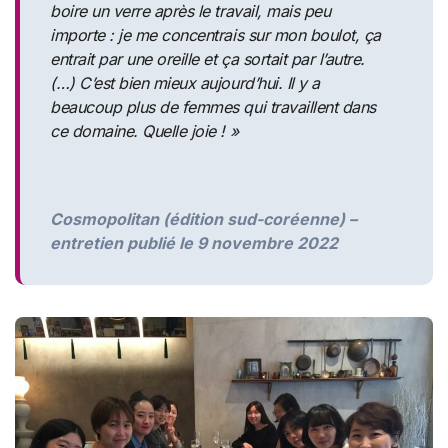
boire un verre après le travail, mais peu
importe : je me concentrais sur mon boulot, ça
entrait par une oreille et ça sortait par l’autre.
(…) C’est bien mieux aujourd’hui. Il y a
beaucoup plus de femmes qui travaillent dans
ce domaine. Quelle joie ! »
Cosmopolitan (édition sud-coréenne) –
entretien publié le 9 novembre 2022