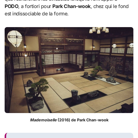
PODO
, a fortiori pour
Park Chan-wook
, chez qui le fond
est indissociable de la forme.
Mademoiselle
(2016) de Park Chan-wook