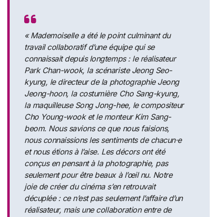
« Mademoiselle a été le point culminant du
travail collaboratif d’une équipe qui se
connaissait depuis longtemps : le réalisateur
Park Chan-wook, la scénariste Jeong Seo-
kyung, le directeur de la photographie Jeong
Jeong-hoon, la costumière Cho Sang-kyung,
la maquilleuse Song Jong-hee, le compositeur
Cho Young-wook et le monteur Kim Sang-
beom. Nous savions ce que nous faisions,
nous connaissions les sentiments de chacun·e
et nous étions à l’aise. Les décors ont été
conçus en pensant à la photographie, pas
seulement pour être beaux à l’œil nu. Notre
joie de créer du cinéma s’en retrouvait
décuplée : ce n’est pas seulement l’affaire d’un
réalisateur, mais une collaboration entre de