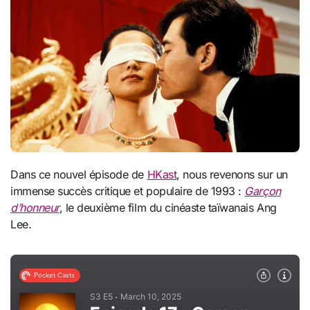
Dans ce nouvel épisode de
HKast
, nous revenons sur un
immense succès critique et populaire de 1993 :
Garçon
d’honneur
, le deuxième film du cinéaste taïwanais Ang
Lee.