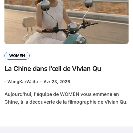
WŎMEN
La Chine dans l’œil de Vivian Qu
WongKarWaifu
Avr 23, 2026
Aujourd'hui, l'équipe de WŎMEN vous emmène en
Chine, à la découverte de la filmographie de Vivian Qu.