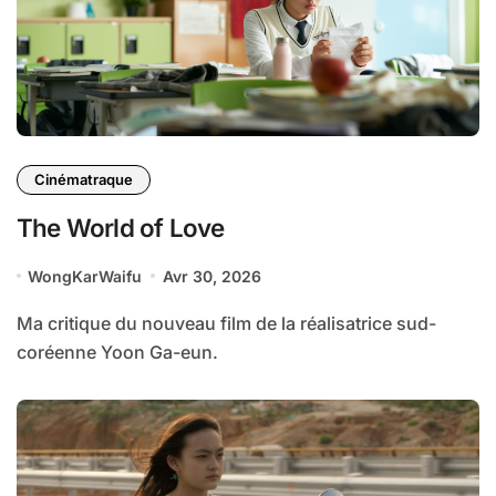
Cinématraque
The World of Love
WongKarWaifu
Avr 30, 2026
Ma critique du nouveau film de la réalisatrice sud-
coréenne Yoon Ga-eun.