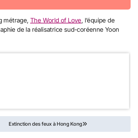
ng métrage,
The World of Love
, l’équipe de
raphie de la réalisatrice sud-coréenne Yoon
Extinction des feux à Hong Kong