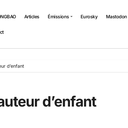
NGBAO
Articles
Émissions
Eurosky
Mastodon
ct
ur d’enfant
auteur d’enfant