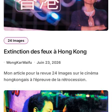
24 Images
Extinction des feux à Hong Kong
WongKarWaifu
Juin 23, 2026
Mon article pour la revue 24 Images sur le cinéma
hongkongais à l’épreuve de la rétrocession.