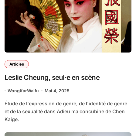
Articles
Leslie Cheung, seul·e en scène
WongKarWaifu
Mai 4, 2025
Étude de l'expression de genre, de l'identité de genre
et de la sexualité dans Adieu ma concubine de Chen
Kaige.