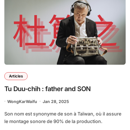
Articles
Tu Duu-chih : father and SON
WongKarWaifu
Jan 28, 2025
Son nom est synonyme de son à Taïwan, où il assure
le montage sonore de 90% de la production.